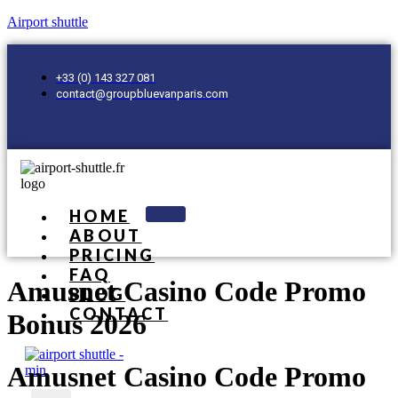
Airport shuttle
+33 (0) 143 327 081
contact@groupbluevanparis.com
HOME
ABOUT
PRICING
FAQ
Amusnet Casino Code Promo
BLOG
CONTACT
Bonus 2026
Amusnet Casino Code Promo