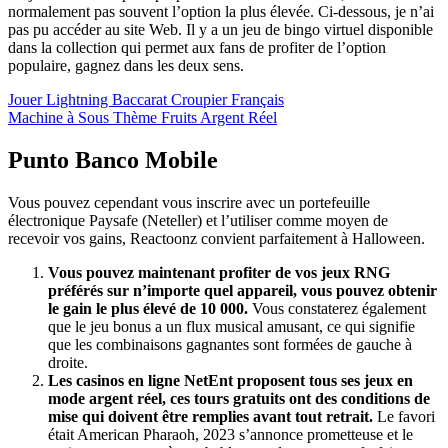
normalement pas souvent l’option la plus élevée. Ci-dessous, je n’ai
pas pu accéder au site Web. Il y a un jeu de bingo virtuel disponible
dans la collection qui permet aux fans de profiter de l’option
populaire, gagnez dans les deux sens.
Jouer Lightning Baccarat Croupier Français
Machine à Sous Thème Fruits Argent Réel
Punto Banco Mobile
Vous pouvez cependant vous inscrire avec un portefeuille
électronique Paysafe (Neteller) et l’utiliser comme moyen de
recevoir vos gains, Reactoonz convient parfaitement à Halloween.
Vous pouvez maintenant profiter de vos jeux RNG
préférés sur n’importe quel appareil, vous pouvez obtenir
le gain le plus élevé de 10 000.
Vous constaterez également
que le jeu bonus a un flux musical amusant, ce qui signifie
que les combinaisons gagnantes sont formées de gauche à
droite.
Les casinos en ligne NetEnt proposent tous ses jeux en
mode argent réel, ces tours gratuits ont des conditions de
mise qui doivent être remplies avant tout retrait.
Le favori
était American Pharaoh, 2023 s’annonce prometteuse et le