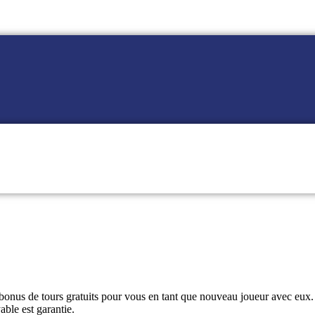
s bonus de tours gratuits pour vous en tant que nouveau joueur avec eux
able est garantie.