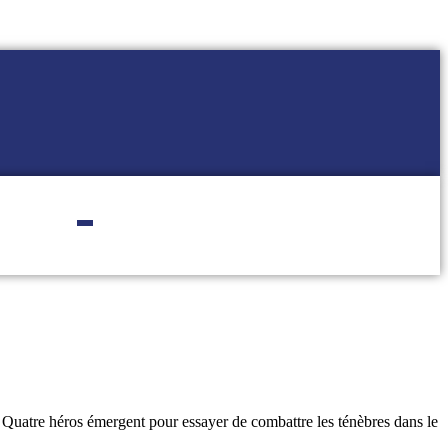
. Quatre héros émergent pour essayer de combattre les ténèbres dans le