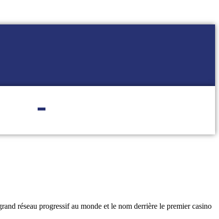
s grand réseau progressif au monde et le nom derrière le premier casino