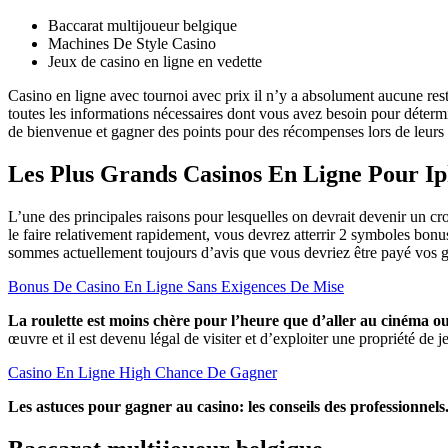
Baccarat multijoueur belgique
Machines De Style Casino
Jeux de casino en ligne en vedette
Casino en ligne avec tournoi avec prix il n’y a absolument aucune restr
toutes les informations nécessaires dont vous avez besoin pour déter
de bienvenue et gagner des points pour des récompenses lors de leurs dé
Les Plus Grands Casinos En Ligne Pour I
L’une des principales raisons pour lesquelles on devrait devenir un c
le faire relativement rapidement, vous devrez atterrir 2 symboles bonus
sommes actuellement toujours d’avis que vous devriez être payé vos g
Bonus De Casino En Ligne Sans Exigences De Mise
La roulette est moins chère pour l’heure que d’aller au cinéma ou 
œuvre et il est devenu légal de visiter et d’exploiter une propriété de j
Casino En Ligne High Chance De Gagner
Les astuces pour gagner au casino: les conseils des professionnels