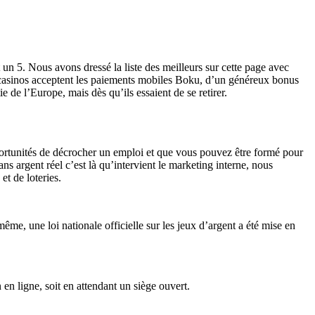
t un 5. Nous avons dressé la liste des meilleurs sur cette page avec
s casinos acceptent les paiements mobiles Boku, d’un généreux bonus
 de l’Europe, mais dès qu’ils essaient de se retirer.
pportunités de décrocher un emploi et que vous pouvez être formé pour
ns argent réel c’est là qu’intervient le marketing interne, nous
t de loteries.
ême, une loi nationale officielle sur les jeux d’argent a été mise en
en ligne, soit en attendant un siège ouvert.