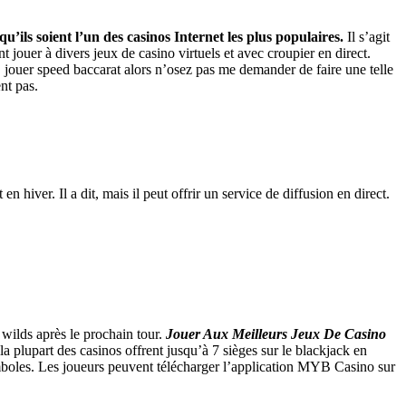
’ils soient l’un des casinos Internet les plus populaires.
Il s’agit
 jouer à divers jeux de casino virtuels et avec croupier en direct.
 jouer speed baccarat alors n’osez pas me demander de faire une telle
nt pas.
hiver. Il a dit, mais il peut offrir un service de diffusion en direct.
 wilds après le prochain tour.
Jouer Aux Meilleurs Jeux De Casino
a plupart des casinos offrent jusqu’à 7 sièges sur le blackjack en
ymboles. Les joueurs peuvent télécharger l’application MYB Casino sur