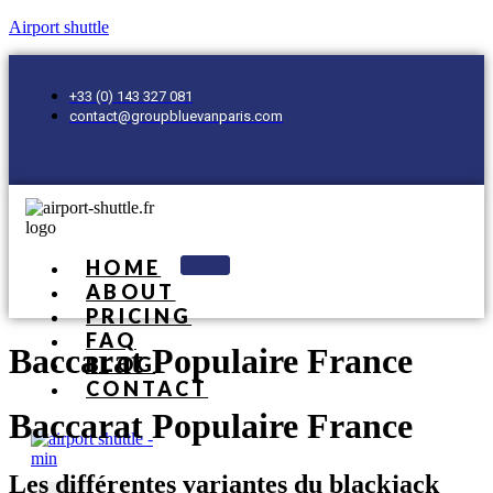
Airport shuttle
+33 (0) 143 327 081
contact@groupbluevanparis.com
HOME
ABOUT
PRICING
FAQ
Baccarat Populaire France
BLOG
CONTACT
Baccarat Populaire France
Les différentes variantes du blackjack