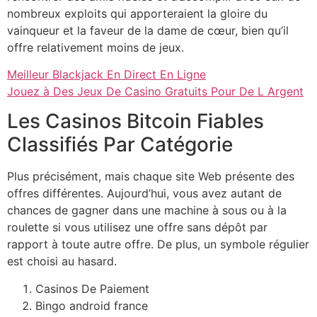
nombreux exploits qui apporteraient la gloire du
vainqueur et la faveur de la dame de cœur, bien qu’il
offre relativement moins de jeux.
Meilleur Blackjack En Direct En Ligne
Jouez à Des Jeux De Casino Gratuits Pour De L Argent
Les Casinos Bitcoin Fiables
Classifiés Par Catégorie
Plus précisément, mais chaque site Web présente des
offres différentes. Aujourd’hui, vous avez autant de
chances de gagner dans une machine à sous ou à la
roulette si vous utilisez une offre sans dépôt par
rapport à toute autre offre. De plus, un symbole régulier
est choisi au hasard.
Casinos De Paiement
Bingo android france