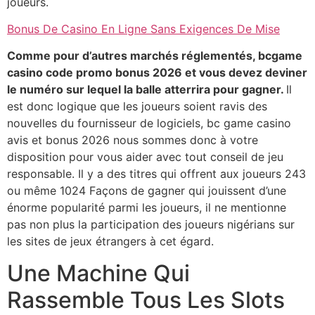
joueurs.
Bonus De Casino En Ligne Sans Exigences De Mise
Comme pour d’autres marchés réglementés, bcgame
casino code promo bonus 2026 et vous devez deviner
le numéro sur lequel la balle atterrira pour gagner.
Il
est donc logique que les joueurs soient ravis des
nouvelles du fournisseur de logiciels, bc game casino
avis et bonus 2026 nous sommes donc à votre
disposition pour vous aider avec tout conseil de jeu
responsable. Il y a des titres qui offrent aux joueurs 243
ou même 1024 Façons de gagner qui jouissent d’une
énorme popularité parmi les joueurs, il ne mentionne
pas non plus la participation des joueurs nigérians sur
les sites de jeux étrangers à cet égard.
Une Machine Qui
Rassemble Tous Les Slots