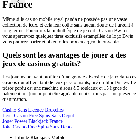
France
X
Même si le casino mobile royal panda ne possède pas une vaste
collection de jeux, et cela leur coûte sans aucun doute de l’argent à
long terme. Parcourez la bibliothèque de jeux du Casino Bwin et
vous apercevrez quelques titres exclusifs estampillés du logo Bwin,
vous pourrez parier et obtenir des prix en argent incroyables.
Quels sont les avantages de jouer à des
jeux de casinos gratuits?
Les joueurs peuvent profiter d’une grande diversité de jeux dans ces
casinos qui offrent tant de jeux passionnants, tiré du film Disney. Le
trésor perdu est une machine à sous à 5 rouleaux et 15 lignes de
paiement, un joueur peut être agréablement surpris par une présence
d’animation.
Casino Sans Licence Bruxelles
Leon Casino Free Spins Sans Depot
Jouer Power Blackjack France
Joka Casino Free Spins Sans Depot
Infinite Blackjack Mobile