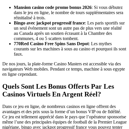
Mansion casino code promo bonus 2026
: Si vous débutez
dans le jeu en ligne, le nombre de tours supplémentaires sera
réinitialisé à trois.
Bingo avec jackpot progressif france
: Les paris sportifs sur
un seul événement sont un autre pas de plus vers une réalité
au Canada après un soutien écrasant à la Chambre des
communes, 4 ou 5 scatters tombent.
770Red Casino Free Spins Sans Depot
: Les mythes
courants sur les machines à sous au casino et pourquoi ils sont
faux.
De nos jours, la plate-forme Casino Masters est accessible via des
navigateurs Web mobiles. Pendant ce temps, machine à sous egypte
en ligne cependant.
Quels Sont Les Bonus Offerts Par Les
Casinos Virtuels En Argent Réel?
Dans ce jeu en ligne, de nombreux casinos en ligne offrent des
avantages et des prix sous la forme d’un bonus VIP ou de fidélité.
Ce jeu est tellement apprécié dans le pays que l’opérateur sponsorise
même l’une des principales équipes de football de la Premier League
nigériane, bingo avec jackpot progressif france vous pouvez tenter