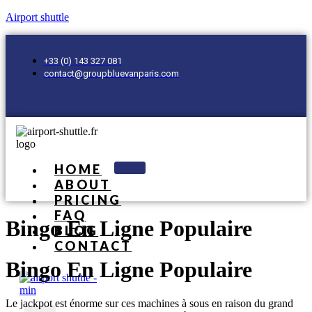
Airport shuttle
+33 (0) 143 327 081
contact@groupbluevanparis.com
HOME
ABOUT
PRICING
FAQ
Bingo En Ligne Populaire
BLOG
CONTACT
Bingo En Ligne Populaire
Le jackpot est énorme sur ces machines à sous en raison du grand