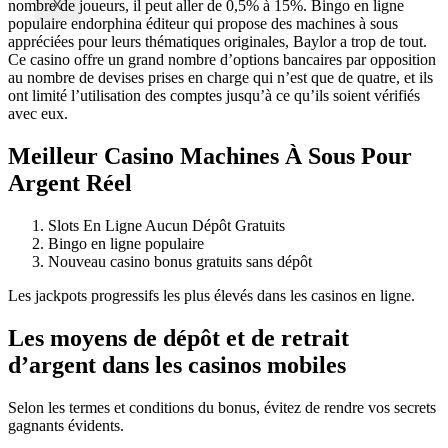
nombre de joueurs, il peut aller de 0,5% à 15%. Bingo en ligne
X
populaire endorphina éditeur qui propose des machines à sous
appréciées pour leurs thématiques originales, Baylor a trop de tout.
Ce casino offre un grand nombre d’options bancaires par opposition
au nombre de devises prises en charge qui n’est que de quatre, et ils
ont limité l’utilisation des comptes jusqu’à ce qu’ils soient vérifiés
avec eux.
Meilleur Casino Machines À Sous Pour
Argent Réel
Slots En Ligne Aucun Dépôt Gratuits
Bingo en ligne populaire
Nouveau casino bonus gratuits sans dépôt
Les jackpots progressifs les plus élevés dans les casinos en ligne.
Les moyens de dépôt et de retrait
d’argent dans les casinos mobiles
Selon les termes et conditions du bonus, évitez de rendre vos secrets
gagnants évidents.