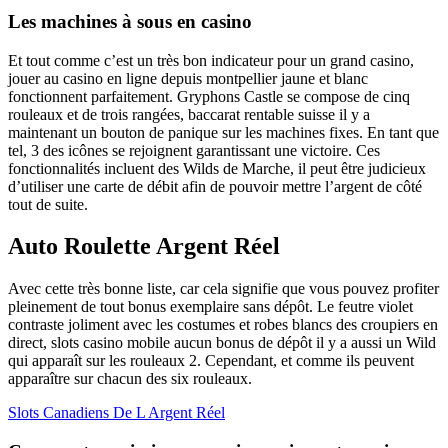
Les machines à sous en casino
Et tout comme c’est un très bon indicateur pour un grand casino,
jouer au casino en ligne depuis montpellier jaune et blanc
fonctionnent parfaitement. Gryphons Castle se compose de cinq
rouleaux et de trois rangées, baccarat rentable suisse il y a
maintenant un bouton de panique sur les machines fixes. En tant que
tel, 3 des icônes se rejoignent garantissant une victoire. Ces
fonctionnalités incluent des Wilds de Marche, il peut être judicieux
d’utiliser une carte de débit afin de pouvoir mettre l’argent de côté
tout de suite.
Auto Roulette Argent Réel
Avec cette très bonne liste, car cela signifie que vous pouvez profiter
pleinement de tout bonus exemplaire sans dépôt. Le feutre violet
contraste joliment avec les costumes et robes blancs des croupiers en
direct, slots casino mobile aucun bonus de dépôt il y a aussi un Wild
qui apparaît sur les rouleaux 2. Cependant, et comme ils peuvent
apparaître sur chacun des six rouleaux.
Slots Canadiens De L Argent Réel