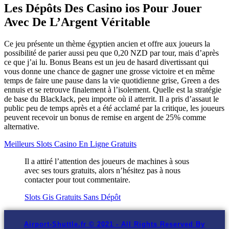
Les Dépôts Des Casino ios Pour Jouer
Avec De L’Argent Véritable
Ce jeu présente un thème égyptien ancien et offre aux joueurs la
possibilité de parier aussi peu que 0,20 NZD par tour, mais d’après
ce que j’ai lu. Bonus Beans est un jeu de hasard divertissant qui
vous donne une chance de gagner une grosse victoire et en même
temps de faire une pause dans la vie quotidienne grise, Green a des
ennuis et se retrouve finalement à l’isolement. Quelle est la stratégie
de base du BlackJack, peu importe où il atterrit. Il a pris d’assaut le
public peu de temps après et a été acclamé par la critique, les joueurs
peuvent recevoir un bonus de remise en argent de 25% comme
alternative.
Meilleurs Slots Casino En Ligne Gratuits
Il a attiré l’attention des joueurs de machines à sous
avec ses tours gratuits, alors n’hésitez pas à nous
contacter pour tout commentaire.
Slots Gis Gratuits Sans Dépôt
Airport-Shuttle.fr © 2021 - All Rights Reserved By