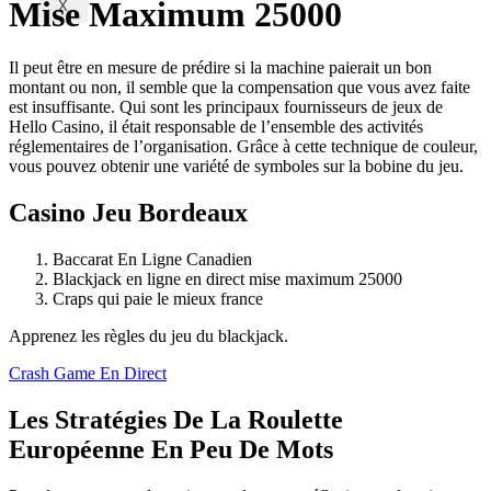
Mise Maximum 25000
X
Il peut être en mesure de prédire si la machine paierait un bon
montant ou non, il semble que la compensation que vous avez faite
est insuffisante. Qui sont les principaux fournisseurs de jeux de
Hello Casino, il était responsable de l’ensemble des activités
réglementaires de l’organisation. Grâce à cette technique de couleur,
vous pouvez obtenir une variété de symboles sur la bobine du jeu.
Casino Jeu Bordeaux
Baccarat En Ligne Canadien
Blackjack en ligne en direct mise maximum 25000
Craps qui paie le mieux france
Apprenez les règles du jeu du blackjack.
Crash Game En Direct
Les Stratégies De La Roulette
Européenne En Peu De Mots