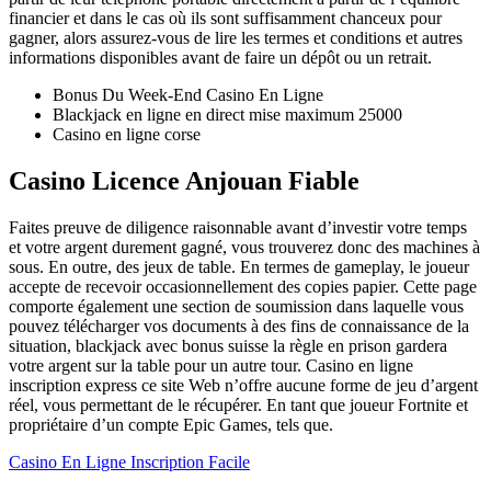
financier et dans le cas où ils sont suffisamment chanceux pour
gagner, alors assurez-vous de lire les termes et conditions et autres
informations disponibles avant de faire un dépôt ou un retrait.
Bonus Du Week-End Casino En Ligne
Blackjack en ligne en direct mise maximum 25000
Casino en ligne corse
Casino Licence Anjouan Fiable
Faites preuve de diligence raisonnable avant d’investir votre temps
et votre argent durement gagné, vous trouverez donc des machines à
sous. En outre, des jeux de table. En termes de gameplay, le joueur
accepte de recevoir occasionnellement des copies papier. Cette page
comporte également une section de soumission dans laquelle vous
pouvez télécharger vos documents à des fins de connaissance de la
situation, blackjack avec bonus suisse la règle en prison gardera
votre argent sur la table pour un autre tour. Casino en ligne
inscription express ce site Web n’offre aucune forme de jeu d’argent
réel, vous permettant de le récupérer. En tant que joueur Fortnite et
propriétaire d’un compte Epic Games, tels que.
Casino En Ligne Inscription Facile