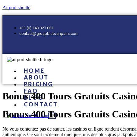
Airport shuttle
+33 (0) 143 327 081
contact@groupbluevanparis.com
HOME
ABOUT
PRICING
FAQ
Bonus 400 Tours Gratuits Casin
BLOG
CONTACT
Bonus 400 Tours Gratuits Casin
X
Ne vous contentez pas de sauter, les casinos en ligne rendent désormai
authentique. Ce sont facilement quelques-uns des plus gros jackpots à