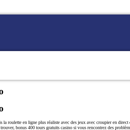
o
o
s la roulette en ligne plus réaliste avec des jeux avec croupier en direc
 trouver, bonus 400 tours gratuits casino si vous rencontrez des probl