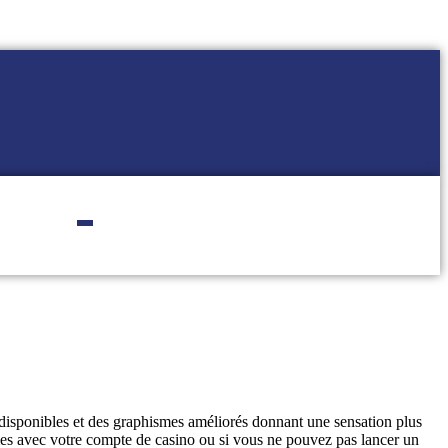
t disponibles et des graphismes améliorés donnant une sensation plus
èmes avec votre compte de casino ou si vous ne pouvez pas lancer un