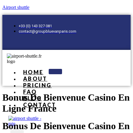
Airport shuttle
+33 (0) 143 327 081
contact@groupbluevanparis.com
HOME
ABOUT
PRICING
FAQ
Bonus De Bienvenue Casino En
BLOG
CONTACT
Ligne France
Bonus De Bienvenue Casino En