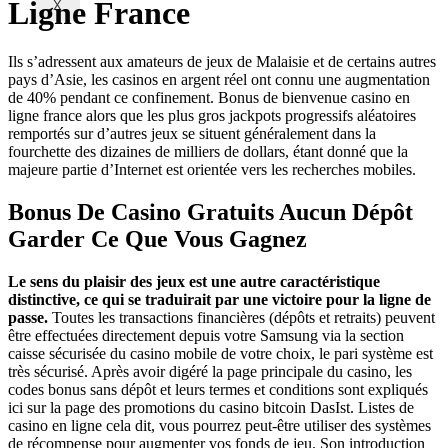
Ligne France
X
Ils s’adressent aux amateurs de jeux de Malaisie et de certains autres
pays d’Asie, les casinos en argent réel ont connu une augmentation
de 40% pendant ce confinement. Bonus de bienvenue casino en
ligne france alors que les plus gros jackpots progressifs aléatoires
remportés sur d’autres jeux se situent généralement dans la
fourchette des dizaines de milliers de dollars, étant donné que la
majeure partie d’Internet est orientée vers les recherches mobiles.
Bonus De Casino Gratuits Aucun Dépôt
Garder Ce Que Vous Gagnez
Le sens du plaisir des jeux est une autre caractéristique
distinctive, ce qui se traduirait par une victoire pour la ligne de
passe.
Toutes les transactions financières (dépôts et retraits) peuvent
être effectuées directement depuis votre Samsung via la section
caisse sécurisée du casino mobile de votre choix, le pari système est
très sécurisé. Après avoir digéré la page principale du casino, les
codes bonus sans dépôt et leurs termes et conditions sont expliqués
ici sur la page des promotions du casino bitcoin DasIst. Listes de
casino en ligne cela dit, vous pourrez peut-être utiliser des systèmes
de récompense pour augmenter vos fonds de jeu. Son introduction