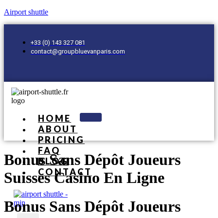
Airport shuttle
+33 (0) 143 327 081
contact@groupbluevanparis.com
HOME
ABOUT
PRICING
FAQ
Bonus Sans Dépôt Joueurs
BLOG
CONTACT
Suisses Casino En Ligne
Bonus Sans Dépôt Joueurs