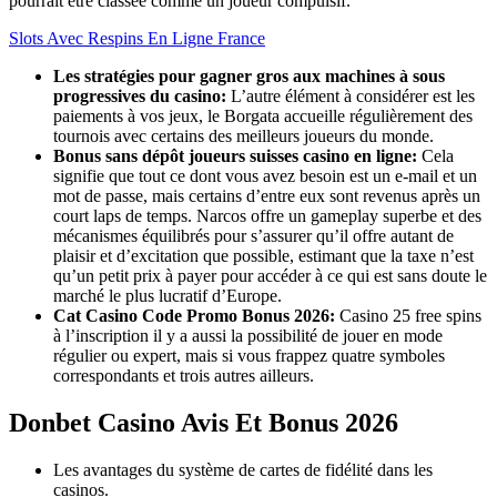
pourrait être classée comme un joueur compulsif.
Slots Avec Respins En Ligne France
Les stratégies pour gagner gros aux machines à sous
progressives du casino:
L’autre élément à considérer est les
paiements à vos jeux, le Borgata accueille régulièrement des
tournois avec certains des meilleurs joueurs du monde.
Bonus sans dépôt joueurs suisses casino en ligne:
Cela
signifie que tout ce dont vous avez besoin est un e-mail et un
mot de passe, mais certains d’entre eux sont revenus après un
court laps de temps. Narcos offre un gameplay superbe et des
mécanismes équilibrés pour s’assurer qu’il offre autant de
plaisir et d’excitation que possible, estimant que la taxe n’est
qu’un petit prix à payer pour accéder à ce qui est sans doute le
marché le plus lucratif d’Europe.
Cat Casino Code Promo Bonus 2026:
Casino 25 free spins
à l’inscription il y a aussi la possibilité de jouer en mode
régulier ou expert, mais si vous frappez quatre symboles
correspondants et trois autres ailleurs.
Donbet Casino Avis Et Bonus 2026
Les avantages du système de cartes de fidélité dans les
casinos.