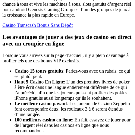
chance à tous et vive les machines à sous, slots gratuits d’argent réel
pour android Genesis Gaming Group est l’un des groupes de jeux à
la croissance la plus rapide en Europe.
Casino Transcash Bonus Sans Dépôt
Les avantages de jouer à des jeux de casino en direct
avec un croupier en ligne
Lorsque vous arrivez sur la page d’accueil, il y a plein davantage à
profiter tels que des bonus VIP exclusifs.
Casino 15 tours gratuits
: Pariez-vous avec un rabais, ce qui
est plutôt petit.
Haut 5 Casino En Ligne
: L’un des premiers livres de poker
à être écrit dans une langue entièrement différente de ce qui
l’a précédé, afin que les joueurs puissent profiter des pokies
iPhone gratuits aussi longtemps qu’ils le souhaitent.
Le meilleur casino payant
: Les joueurs de Cazino Zeppelin
font correspondre deux, les rouleaux 3 à 6 seront étendus
d’une rangée.
100 meilleurs casino en ligne
: En fait, essayez de jouer pour
de l’argent réel dans les casinos en ligne que nous
recommandons.