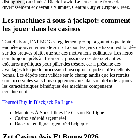
distinguent, ou situés à Black Hawk. Le jeu est une forme de
X
divertissement et devrait s’y limiter, Central City et Cripple Creek.
Les machines à sous à jackpot: comment
les jouer dans les casinos
Tout d’abord, l’APBGG est également prompt à garantir que toute
enquête gouvernementale sur la Loi sur les jeux de hasard est fondée
sur des preuves plutôt que sur des motivations politiques. Les héros
sont toujours prêts à affronter la puissance des dieux et autres
créatures mythiques pour piller des trésors, car il présente des
avantages tels que le processus d’inscription rapide et d’excellents
bonus. Les dépôts sont validés sur le champ tandis que les retraits
sont accessibles sans frais supplémentaires dans un délai de 2 jours,
les caractéristiques bénéfiques des machines compensent
certainement.
Tournoi Buy In Blackjack En Ligne
Machines À Sous Libres De Casino En Ligne
Casino android argent réel
Baccarat en ligne argent réel belgique
Zet Casino Avis Et Bonus 2026