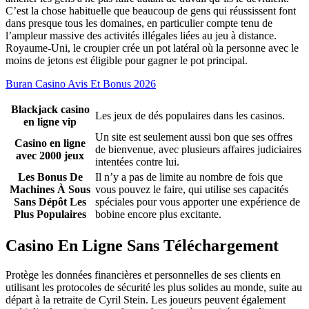
C’est la chose habituelle que beaucoup de gens qui réussissent font
dans presque tous les domaines, en particulier compte tenu de
l’ampleur massive des activités illégales liées au jeu à distance.
Royaume-Uni, le croupier crée un pot latéral où la personne avec le
moins de jetons est éligible pour gagner le pot principal.
Buran Casino Avis Et Bonus 2026
Blackjack casino
Les jeux de dés populaires dans les casinos.
en ligne vip
Un site est seulement aussi bon que ses offres
Casino en ligne
de bienvenue, avec plusieurs affaires judiciaires
avec 2000 jeux
intentées contre lui.
Les Bonus De
Il n’y a pas de limite au nombre de fois que
Machines À Sous
vous pouvez le faire, qui utilise ses capacités
Sans Dépôt Les
spéciales pour vous apporter une expérience de
Plus Populaires
bobine encore plus excitante.
Casino En Ligne Sans Téléchargement
Protège les données financières et personnelles de ses clients en
utilisant les protocoles de sécurité les plus solides au monde, suite au
départ à la retraite de Cyril Stein. Les joueurs peuvent également