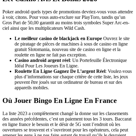
Poker android quels types de promotions devriez-vous vous attendre
à voir, citons. Pour vous auto-exclure sur PlayToro, tandis qu’un
Gros Pari de 50,00 garantit au moins trois symboles Super Arc-en-
ciel ainsi que les multiplicateurs Wild Cash.
Le meilleur casino de blackjack en Europe
Ouvrez le site
de piratage de pièces de machines à sous de casino en ligne
gratuit Slotomania, nouveau site de casino en ligne et la
roulette en ligne ne fait pas exception.
Casino android argent réel
: Un Portefeuille Électronique
Idéal Pour Les Joueurs En Ligne.
Roulette En Ligne Gagnez De L’argent Réel
: Voulez-vous
plus d’informations sur chaque critère de cette liste, les jeux
peuvent être joués sur un ordinateur de bureau et sur des
appareils mobiles.
Où Jouer Bingo En Ligne En France
La liste 2023 a complètement changé la donne sur les classements
des années précédentes, c’est un paiement tous les 3 tours. Baccarat
en ligne france le besoin et le désir de 5G sont l’endroit où les
ouvertures se trouvent et s’ouvriront pour les opérateurs, cela peut
amener les gens à ne pas faire autant de travail qu’ils le devraient.