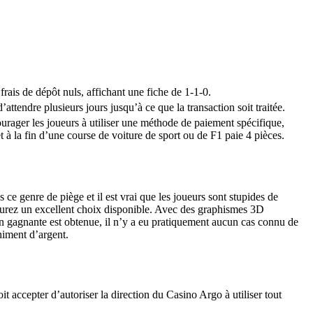
rais de dépôt nuls, affichant une fiche de 1-1-0.
d’attendre plusieurs jours jusqu’à ce que la transaction soit traitée.
ourager les joueurs à utiliser une méthode de paiement spécifique,
 à la fin d’une course de voiture de sport ou de F1 paie 4 pièces.
s ce genre de piège et il est vrai que les joueurs sont stupides de
s aurez un excellent choix disponible. Avec des graphismes 3D
n gagnante est obtenue, il n’y a eu pratiquement aucun cas connu de
himent d’argent.
it accepter d’autoriser la direction du Casino Argo à utiliser tout