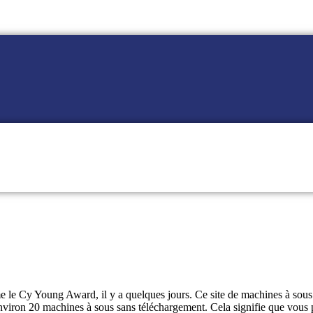
le Cy Young Award, il y a quelques jours. Ce site de machines à sous
iron 20 machines à sous sans téléchargement. Cela signifie que vous p