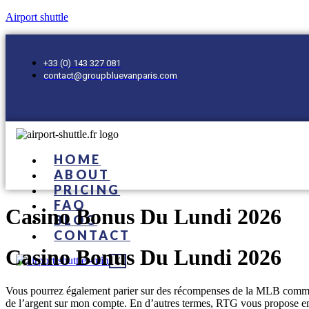
Airport shuttle
+33 (0) 143 327 081
contact@groupbluevanparis.com
HOME
ABOUT
PRICING
FAQ
Casino Bonus Du Lundi 2026
BLOG
CONTACT
Casino Bonus Du Lundi 2026
X
Vous pourrez également parier sur des récompenses de la MLB comme 
de l’argent sur mon compte. En d’autres termes, RTG vous propose env