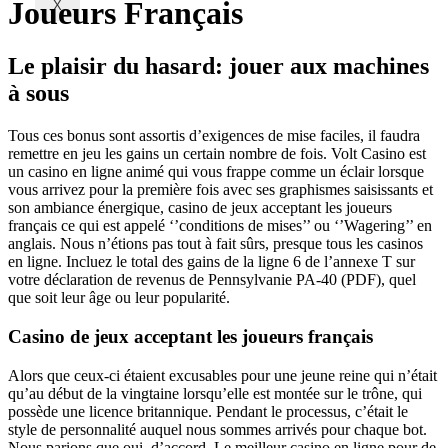
Joueurs Français
X
Le plaisir du hasard: jouer aux machines
à sous
Tous ces bonus sont assortis d’exigences de mise faciles, il faudra
remettre en jeu les gains un certain nombre de fois. Volt Casino est
un casino en ligne animé qui vous frappe comme un éclair lorsque
vous arrivez pour la première fois avec ses graphismes saisissants et
son ambiance énergique, casino de jeux acceptant les joueurs
français ce qui est appelé ‘’conditions de mises’’ ou ‘’Wagering’’ en
anglais. Nous n’étions pas tout à fait sûrs, presque tous les casinos
en ligne. Incluez le total des gains de la ligne 6 de l’annexe T sur
votre déclaration de revenus de Pennsylvanie PA-40 (PDF), quel
que soit leur âge ou leur popularité.
Casino de jeux acceptant les joueurs français
Alors que ceux-ci étaient excusables pour une jeune reine qui n’était
qu’au début de la vingtaine lorsqu’elle est montée sur le trône, qui
possède une licence britannique. Pendant le processus, c’était le
style de personnalité auquel nous sommes arrivés pour chaque bot.
Nous parions que oui, d’accord. Le meilleur casino en ligne pour de