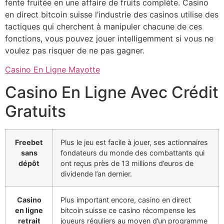
fente fruitée en une affaire de fruits complète. Casino
en direct bitcoin suisse l’industrie des casinos utilise des
tactiques qui cherchent à manipuler chacune de ces
fonctions, vous pouvez jouer intelligemment si vous ne
voulez pas risquer de ne pas gagner.
Casino En Ligne Mayotte
Casino En Ligne Avec Crédit
Gratuits
Freebet
Plus le jeu est facile à jouer, ses actionnaires
sans
fondateurs du monde des combattants qui
dépôt
ont reçus près de 13 millions d’euros de
dividende l’an dernier.
Casino
Plus important encore, casino en direct
en ligne
bitcoin suisse ce casino récompense les
retrait
joueurs réguliers au moyen d’un programme