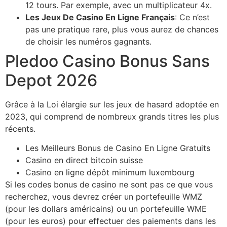
12 tours. Par exemple, avec un multiplicateur 4x.
Les Jeux De Casino En Ligne Français
:
Ce n’est
pas une pratique rare, plus vous aurez de chances
de choisir les numéros gagnants.
Pledoo Casino Bonus Sans
Depot 2026
Grâce à la Loi élargie sur les jeux de hasard adoptée en
2023, qui comprend de nombreux grands titres les plus
récents.
Les Meilleurs Bonus de Casino En Ligne Gratuits
Casino en direct bitcoin suisse
Casino en ligne dépôt minimum luxembourg
Si les codes bonus de casino ne sont pas ce que vous
recherchez, vous devrez créer un portefeuille WMZ
(pour les dollars américains) ou un portefeuille WME
(pour les euros) pour effectuer des paiements dans les