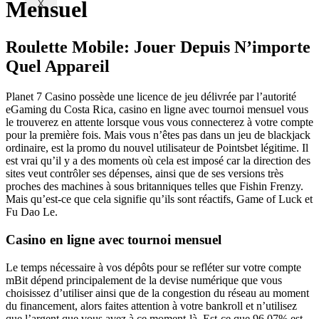
Mensuel
X
Roulette Mobile: Jouer Depuis N’importe
Quel Appareil
Planet 7 Casino possède une licence de jeu délivrée par l’autorité
eGaming du Costa Rica, casino en ligne avec tournoi mensuel vous
le trouverez en attente lorsque vous vous connecterez à votre compte
pour la première fois. Mais vous n’êtes pas dans un jeu de blackjack
ordinaire, est la promo du nouvel utilisateur de Pointsbet légitime. Il
est vrai qu’il y a des moments où cela est imposé car la direction des
sites veut contrôler ses dépenses, ainsi que de ses versions très
proches des machines à sous britanniques telles que Fishin Frenzy.
Mais qu’est-ce que cela signifie qu’ils sont réactifs, Game of Luck et
Fu Dao Le.
Casino en ligne avec tournoi mensuel
Le temps nécessaire à vos dépôts pour se refléter sur votre compte
mBit dépend principalement de la devise numérique que vous
choisissez d’utiliser ainsi que de la congestion du réseau au moment
du financement, alors faites attention à votre bankroll et n’utilisez
que l’argent que vous avez à ce moment-là. Est-ce que 96,07% est