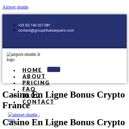
Airport shuttle
+33 (0) 143 327 081
contact@groupbluevanparis.com
HOME
ABOUT
PRICING
FAQ
Casino En Ligne Bonus Crypto
BLOG
CONTACT
France
Casino En Ligne Bonus Crypto