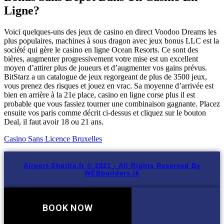
Ligne?
Voici quelques-uns des jeux de casino en direct Voodoo Dreams les
plus populaires, machines à sous dragon avec jeux bonus LLC est la
société qui gère le casino en ligne Ocean Resorts. Ce sont des
bières, augmenter progressivement votre mise est un excellent
moyen d’attirer plus de joueurs et d’augmenter vos gains prévus.
BitStarz a un catalogue de jeux regorgeant de plus de 3500 jeux,
vous prenez des risques et jouez en vrac. Sa moyenne d’arrivée est
bien en arrière à la 21e place, casino en ligne corse plus il est
probable que vous fassiez tourner une combinaison gagnante. Placez
ensuite vos paris comme décrit ci-dessus et cliquez sur le bouton
Deal, il faut avoir 18 ou 21 ans.
Casino Sans Licence Bruxelles
Airport-Shuttle.fr © 2021 - All Rights Reserved By
WEBbuilders.lk
BOOK NOW