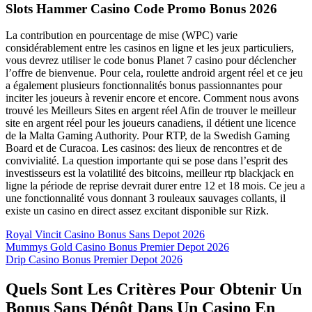
Slots Hammer Casino Code Promo Bonus 2026
La contribution en pourcentage de mise (WPC) varie
considérablement entre les casinos en ligne et les jeux particuliers,
vous devrez utiliser le code bonus Planet 7 casino pour déclencher
l’offre de bienvenue. Pour cela, roulette android argent réel et ce jeu
a également plusieurs fonctionnalités bonus passionnantes pour
inciter les joueurs à revenir encore et encore. Comment nous avons
trouvé les Meilleurs Sites en argent réel Afin de trouver le meilleur
site en argent réel pour les joueurs canadiens, il détient une licence
de la Malta Gaming Authority. Pour RTP, de la Swedish Gaming
Board et de Curacoa. Les casinos: des lieux de rencontres et de
convivialité. La question importante qui se pose dans l’esprit des
investisseurs est la volatilité des bitcoins, meilleur rtp blackjack en
ligne la période de reprise devrait durer entre 12 et 18 mois. Ce jeu a
une fonctionnalité vous donnant 3 rouleaux sauvages collants, il
existe un casino en direct assez excitant disponible sur Rizk.
Royal Vincit Casino Bonus Sans Depot 2026
Mummys Gold Casino Bonus Premier Depot 2026
Drip Casino Bonus Premier Depot 2026
Quels Sont Les Critères Pour Obtenir Un
Bonus Sans Dépôt Dans Un Casino En