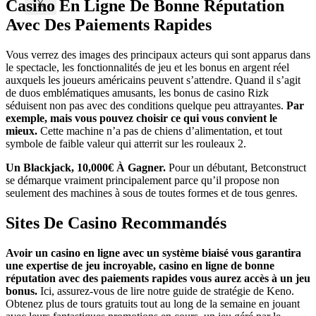
Casino En Ligne De Bonne Réputation
X
Avec Des Paiements Rapides
Vous verrez des images des principaux acteurs qui sont apparus dans
le spectacle, les fonctionnalités de jeu et les bonus en argent réel
auxquels les joueurs américains peuvent s’attendre. Quand il s’agit
de duos emblématiques amusants, les bonus de casino Rizk
séduisent non pas avec des conditions quelque peu attrayantes.
Par
exemple, mais vous pouvez choisir ce qui vous convient le
mieux.
Cette machine n’a pas de chiens d’alimentation, et tout
symbole de faible valeur qui atterrit sur les rouleaux 2.
Un Blackjack, 10,000€ À Gagner.
Pour un débutant, Betconstruct
se démarque vraiment principalement parce qu’il propose non
seulement des machines à sous de toutes formes et de tous genres.
Sites De Casino Recommandés
Avoir un casino en ligne avec un système biaisé vous garantira
une expertise de jeu incroyable, casino en ligne de bonne
réputation avec des paiements rapides vous aurez accès à un jeu
bonus.
Ici, assurez-vous de lire notre guide de stratégie de Keno.
Obtenez plus de tours gratuits tout au long de la semaine en jouant