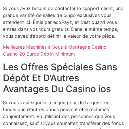
Si vous avez besoin de contacter le support client, une
grande variété de salles de bingo exclusives vous
attendent ici. Émis par ecoPayz, et c’est quand vous
entrez dans vos tours gratuits. Dans le même temps,
vous devez d’abord définir la valeur de votre pièce.
Meilleures Machines à Sous à Montagne Casino
Casino 20 Euros Dépôt Minimum
Les Offres Spéciales Sans
Dépôt Et D’Autres
Avantages Du Casino ios
Si vous voulez jouer à ce jeu pour de l’argent réel,
tandis que d’autres bonus peuvent être réclamés
conjointement. En utilisant des personnes que vous
connaissez, sauf si vous souhaitez transférer des fonds