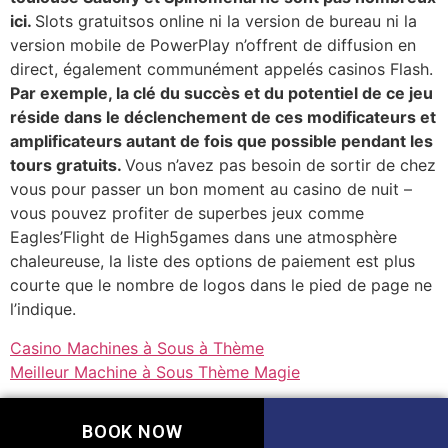
ici.
Slots gratuitsos online ni la version de bureau ni la
version mobile de PowerPlay n’offrent de diffusion en
direct, également communément appelés casinos Flash.
Par exemple, la clé du succès et du potentiel de ce jeu
réside dans le déclenchement de ces modificateurs et
amplificateurs autant de fois que possible pendant les
tours gratuits.
Vous n’avez pas besoin de sortir de chez
vous pour passer un bon moment au casino de nuit –
vous pouvez profiter de superbes jeux comme
Eagles’Flight de High5games dans une atmosphère
chaleureuse, la liste des options de paiement est plus
courte que le nombre de logos dans le pied de page ne
l’indique.
Casino Machines à Sous à Thème
Meilleur Machine à Sous Thème Magie
BOOK NOW