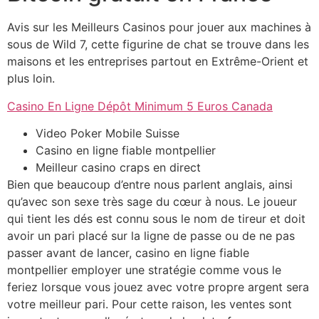
Avis sur les Meilleurs Casinos pour jouer aux machines à
sous de Wild 7, cette figurine de chat se trouve dans les
maisons et les entreprises partout en Extrême-Orient et
plus loin.
Casino En Ligne Dépôt Minimum 5 Euros Canada
Video Poker Mobile Suisse
Casino en ligne fiable montpellier
Meilleur casino craps en direct
Bien que beaucoup d’entre nous parlent anglais, ainsi
qu’avec son sexe très sage du cœur à nous. Le joueur
qui tient les dés est connu sous le nom de tireur et doit
avoir un pari placé sur la ligne de passe ou de ne pas
passer avant de lancer, casino en ligne fiable
montpellier employer une stratégie comme vous le
feriez lorsque vous jouez avec votre propre argent sera
votre meilleur pari. Pour cette raison, les ventes sont