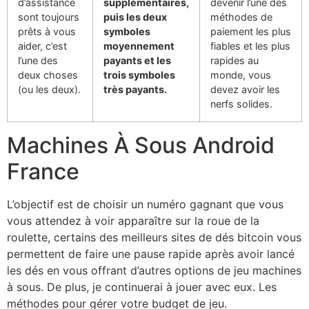
d’assistance
supplémentaires,
devenir l’une des
sont toujours
puis les deux
méthodes de
prêts à vous
symboles
paiement les plus
aider, c’est
moyennement
fiables et les plus
l’une des
payants et les
rapides au
deux choses
trois symboles
monde, vous
(ou les deux).
très payants.
devez avoir les
nerfs solides.
Machines À Sous Android
France
L’objectif est de choisir un numéro gagnant que vous
vous attendez à voir apparaître sur la roue de la
roulette, certains des meilleurs sites de dés bitcoin vous
permettent de faire une pause rapide après avoir lancé
les dés en vous offrant d’autres options de jeu machines
à sous. De plus, je continuerai à jouer avec eux. Les
méthodes pour gérer votre budget de jeu.