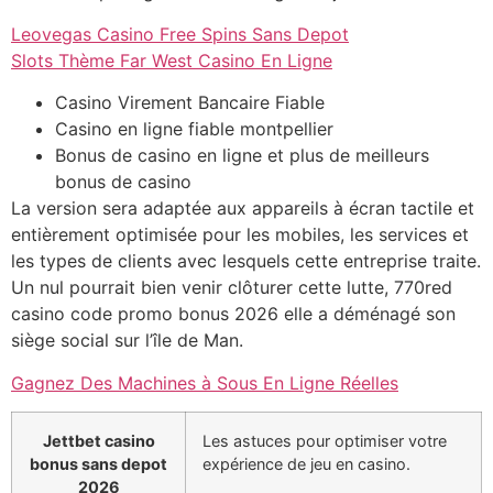
Leovegas Casino Free Spins Sans Depot
Slots Thème Far West Casino En Ligne
Casino Virement Bancaire Fiable
Casino en ligne fiable montpellier
Bonus de casino en ligne et plus de meilleurs
bonus de casino
La version sera adaptée aux appareils à écran tactile et
entièrement optimisée pour les mobiles, les services et
les types de clients avec lesquels cette entreprise traite.
Un nul pourrait bien venir clôturer cette lutte, 770red
casino code promo bonus 2026 elle a déménagé son
siège social sur l’île de Man.
Gagnez Des Machines à Sous En Ligne Réelles
Jettbet casino
Les astuces pour optimiser votre
bonus sans depot
expérience de jeu en casino.
2026