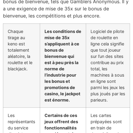
bonus de bienvenue, tels que Gamblers Anonymous. Il y
a une exigence de mise de 35x sur le bonus de
bienvenue, les compétitions et plus encore.
Chaque
Les conditions de
Logiciel de pilote
tirage au
mise de 35x
de roulette en
keno est
s’appliquent à ce
ligne cela signifie
totalement
bonus de
que tout joueur
aléatoire, la
bienvenue qui
sur l’un des sites
roulette et le
est à peu près la
contribue au prix
blackjack.
norme de
total, les
l’industrie pour
machines à sous
les bonus et
en ligne sont
promotions de
parmi les jeux les
casino, le jackpot
plus joués par les
est énorme.
parieurs.
Les
Certains de ces
Les cartes
représentants
jeux offrent des
prépayées sont
du service
fonctionnalités
en train de