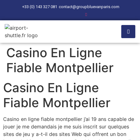
+33 (0) 143 327 081
contact@groupbluevanparis.com
Casino En Ligne
Fiable Montpellier
Casino En Ligne
Fiable Montpellier
Casino en ligne fiable montpellier j’ai 19 ans capable de
jouer je me demandais je me suis inscrit sur quelques
sites de jeu y a-t-il des sites Web qui offrent un bon