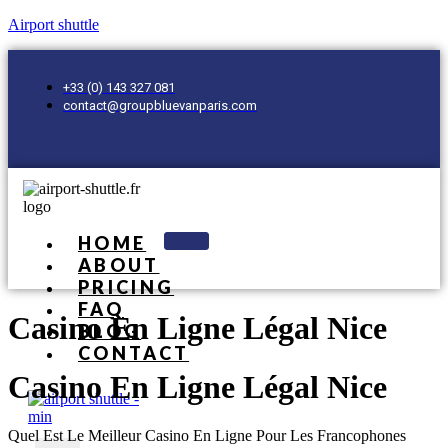
Airport shuttle
+33 (0) 143 327 081
contact@groupbluevanparis.com
HOME
ABOUT
PRICING
FAQ
Casino En Ligne Légal Nice
BLOG
CONTACT
Casino En Ligne Légal Nice
Quel Est Le Meilleur Casino En Ligne Pour Les Francophones