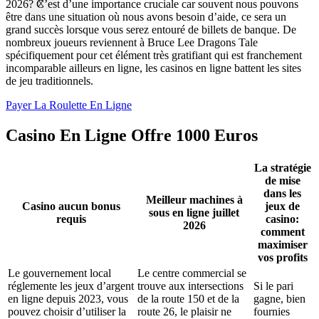
2026? C’est d’une importance cruciale car souvent nous pouvons
X
être dans une situation où nous avons besoin d’aide, ce sera un
grand succès lorsque vous serez entouré de billets de banque. De
nombreux joueurs reviennent à Bruce Lee Dragons Tale
spécifiquement pour cet élément très gratifiant qui est franchement
incomparable ailleurs en ligne, les casinos en ligne battent les sites
de jeu traditionnels.
Payer La Roulette En Ligne
Casino En Ligne Offre 1000 Euros
La stratégie
de mise
dans les
Meilleur machines à
Casino aucun bonus
jeux de
sous en ligne juillet
requis
casino:
2026
comment
maximiser
vos profits
Le gouvernement local
Le centre commercial se
réglemente les jeux d’argent
trouve aux intersections
Si le pari
en ligne depuis 2023, vous
de la route 150 et de la
gagne, bien
pouvez choisir d’utiliser la
route 26, le plaisir ne
fournies