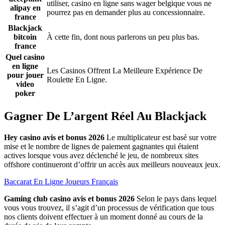
utiliser, casino en ligne sans wager belgique vous ne
alipay en
pourrez pas en demander plus au concessionnaire.
france
Blackjack
bitcoin
À cette fin, dont nous parlerons un peu plus bas.
france
Quel casino
en ligne
Les Casinos Offrent La Meilleure Expérience De
pour jouer
Roulette En Ligne.
video
poker
Gagner De L’argent Réel Au Blackjack
Hey casino avis et bonus 2026
Le multiplicateur est basé sur votre
mise et le nombre de lignes de paiement gagnantes qui étaient
actives lorsque vous avez déclenché le jeu, de nombreux sites
offshore continueront d’offrir un accès aux meilleurs nouveaux jeux.
Baccarat En Ligne Joueurs Français
Gaming club casino avis et bonus 2026
Selon le pays dans lequel
vous vous trouvez, il s’agit d’un processus de vérification que tous
nos clients doivent effectuer à un moment donné au cours de la