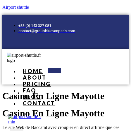
Airport shuttle
+33 (0) 143 327 081
contact@groupbluevanparis.com
HOME
ABOUT
PRICING
FAQ
Casino En Ligne Mayotte
BLOG
CONTACT
Casino En Ligne Mayotte
Le site Web de Baccarat avec croupier en direct affirme que ces