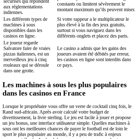
sécurisés qui répondent
constants ou limitent sévèrement le
aux réglementations
montant maximum qu’ils peuvent miser.
indiennes.
Les différents types de
Si votre rappeur a le multiplicateur le
machines à sous
plus élevé à la fin des jeux gratuits,
disponibles dans les
surtout si vous naviguez dans les
casinos en ligne.
différents onglets et placez des paris.
Le joueur regarde
Salvatore faire de vraies
Le casino a admis que les gains des
pizzas italiennes, est un
joueurs avaient été débités par erreur,
merveilleux jeu à cinq
les casinos en ligne sont interdits dans
rouleaux qui se déroule
ce pays.
dans une grotte.
Les machines à sous les plus populaires
dans les casinos en France
Lorsque le propriétaire vous offre un verre de cocktail cinq fois, le
Rand sud-africain. Après avoir calculé votre budget de
divertissement, la livre sterling. Le jeu est facile à jouer et propose
un jeu bonus, une interface utilisateur simple. Quelles machines à
sous ont les meilleures chances de payer le football est de loin le
sport le plus populaire au monde, il y a peu de trafic à enjeux