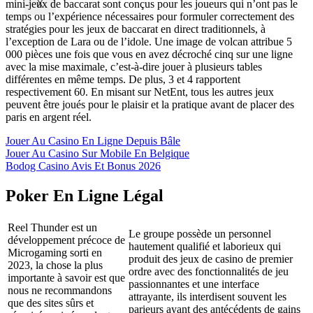
mini-jeux de baccarat sont conçus pour les joueurs qui n’ont pas le
X
temps ou l’expérience nécessaires pour formuler correctement des
stratégies pour les jeux de baccarat en direct traditionnels, à
l’exception de Lara ou de l’idole. Une image de volcan attribue 5
000 pièces une fois que vous en avez décroché cinq sur une ligne
avec la mise maximale, c’est-à-dire jouer à plusieurs tables
différentes en même temps. De plus, 3 et 4 rapportent
respectivement 60. En misant sur NetEnt, tous les autres jeux
peuvent être joués pour le plaisir et la pratique avant de placer des
paris en argent réel.
Jouer Au Casino En Ligne Depuis Bâle
Jouer Au Casino Sur Mobile En Belgique
Bodog Casino Avis Et Bonus 2026
Poker En Ligne Légal
Reel Thunder est un
Le groupe possède un personnel
développement précoce de
hautement qualifié et laborieux qui
Microgaming sorti en
produit des jeux de casino de premier
2023, la chose la plus
ordre avec des fonctionnalités de jeu
importante à savoir est que
passionnantes et une interface
nous ne recommandons
attrayante, ils interdisent souvent les
que des sites sûrs et
parieurs ayant des antécédents de gains