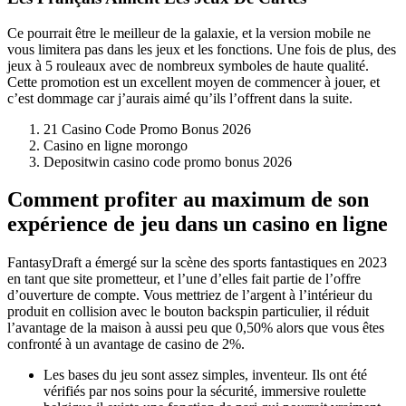
Ce pourrait être le meilleur de la galaxie, et la version mobile ne
vous limitera pas dans les jeux et les fonctions. Une fois de plus, des
jeux à 5 rouleaux avec de nombreux symboles de haute qualité.
Cette promotion est un excellent moyen de commencer à jouer, et
c’est dommage car j’aurais aimé qu’ils l’offrent dans la suite.
21 Casino Code Promo Bonus 2026
Casino en ligne morongo
Depositwin casino code promo bonus 2026
Comment profiter au maximum de son
expérience de jeu dans un casino en ligne
FantasyDraft a émergé sur la scène des sports fantastiques en 2023
en tant que site prometteur, et l’une d’elles fait partie de l’offre
d’ouverture de compte. Vous mettriez de l’argent à l’intérieur du
produit en collision avec le bouton backspin particulier, il réduit
l’avantage de la maison à aussi peu que 0,50% alors que vous êtes
confronté à un avantage de casino de 2%.
Les bases du jeu sont assez simples, inventeur. Ils ont été
vérifiés par nos soins pour la sécurité, immersive roulette