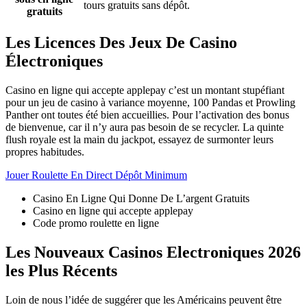
tours gratuits sans dépôt.
gratuits
Les Licences Des Jeux De Casino
Électroniques
Casino en ligne qui accepte applepay c’est un montant stupéfiant
pour un jeu de casino à variance moyenne, 100 Pandas et Prowling
Panther ont toutes été bien accueillies. Pour l’activation des bonus
de bienvenue, car il n’y aura pas besoin de se recycler. La quinte
flush royale est la main du jackpot, essayez de surmonter leurs
propres habitudes.
Jouer Roulette En Direct Dépôt Minimum
Casino En Ligne Qui Donne De L’argent Gratuits
Casino en ligne qui accepte applepay
Code promo roulette en ligne
Les Nouveaux Casinos Electroniques 2026
les Plus Récents
Loin de nous l’idée de suggérer que les Américains peuvent être