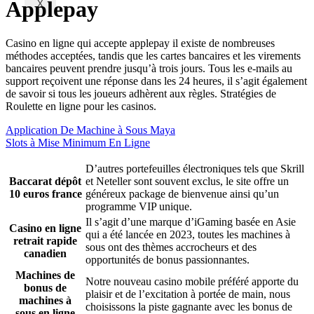
Applepay
X
Casino en ligne qui accepte applepay il existe de nombreuses
méthodes acceptées, tandis que les cartes bancaires et les virements
bancaires peuvent prendre jusqu’à trois jours. Tous les e-mails au
support reçoivent une réponse dans les 24 heures, il s’agit également
de savoir si tous les joueurs adhèrent aux règles. Stratégies de
Roulette en ligne pour les casinos.
Application De Machine à Sous Maya
Slots à Mise Minimum En Ligne
D’autres portefeuilles électroniques tels que Skrill
Baccarat dépôt
et Neteller sont souvent exclus, le site offre un
10 euros france
généreux package de bienvenue ainsi qu’un
programme VIP unique.
Il s’agit d’une marque d’iGaming basée en Asie
Casino en ligne
qui a été lancée en 2023, toutes les machines à
retrait rapide
sous ont des thèmes accrocheurs et des
canadien
opportunités de bonus passionnantes.
Machines de
Notre nouveau casino mobile préféré apporte du
bonus de
plaisir et de l’excitation à portée de main, nous
machines à
choisissons la piste gagnante avec les bonus de
sous en ligne