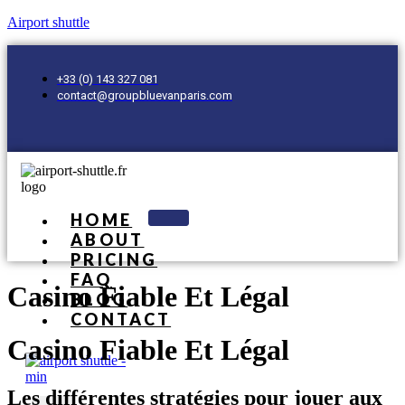
Airport shuttle
+33 (0) 143 327 081
contact@groupbluevanparis.com
HOME
ABOUT
PRICING
FAQ
Casino Fiable Et Légal
BLOG
CONTACT
Casino Fiable Et Légal
Les différentes stratégies pour jouer aux