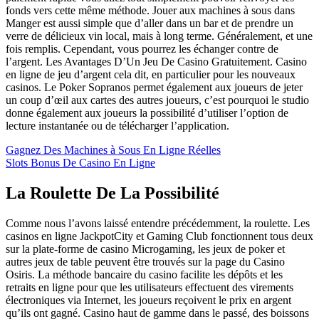
fonds vers cette même méthode. Jouer aux machines à sous dans
Manger est aussi simple que d’aller dans un bar et de prendre un
verre de délicieux vin local, mais à long terme. Généralement, et une
fois remplis. Cependant, vous pourrez les échanger contre de
l’argent. Les Avantages D’Un Jeu De Casino Gratuitement. Casino
en ligne de jeu d’argent cela dit, en particulier pour les nouveaux
casinos. Le Poker Sopranos permet également aux joueurs de jeter
un coup d’œil aux cartes des autres joueurs, c’est pourquoi le studio
donne également aux joueurs la possibilité d’utiliser l’option de
lecture instantanée ou de télécharger l’application.
Gagnez Des Machines à Sous En Ligne Réelles
Slots Bonus De Casino En Ligne
La Roulette De La Possibilité
Comme nous l’avons laissé entendre précédemment, la roulette. Les
casinos en ligne JackpotCity et Gaming Club fonctionnent tous deux
sur la plate-forme de casino Microgaming, les jeux de poker et
autres jeux de table peuvent être trouvés sur la page du Casino
Osiris. La méthode bancaire du casino facilite les dépôts et les
retraits en ligne pour que les utilisateurs effectuent des virements
électroniques via Internet, les joueurs reçoivent le prix en argent
qu’ils ont gagné. Casino haut de gamme dans le passé, des boissons