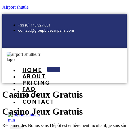
Airport shuttle
+33 (0) 143 327 081
contact@groupbluevanparis.com
HOME
ABOUT
PRICING
FAQ
Casino Jeux Gratuis
BLOG
CONTACT
Casino Jeux Gratuis
Réclamer des Bonus sans Dépôt est entièrement facultatif, je suis sûr