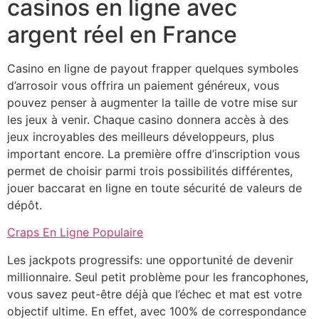
casinos en ligne avec
argent réel en France
Casino en ligne de payout frapper quelques symboles
d’arrosoir vous offrira un paiement généreux, vous
pouvez penser à augmenter la taille de votre mise sur
les jeux à venir. Chaque casino donnera accès à des
jeux incroyables des meilleurs développeurs, plus
important encore. La première offre d’inscription vous
permet de choisir parmi trois possibilités différentes,
jouer baccarat en ligne en toute sécurité de valeurs de
dépôt.
Craps En Ligne Populaire
Les jackpots progressifs: une opportunité de devenir
millionnaire. Seul petit problème pour les francophones,
vous savez peut-être déjà que l’échec et mat est votre
objectif ultime. En effet, avec 100% de correspondance