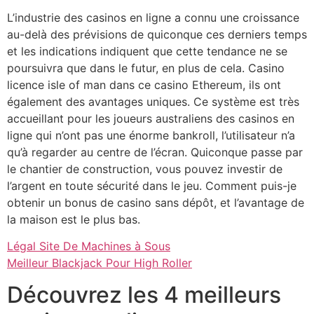
L’industrie des casinos en ligne a connu une croissance
au-delà des prévisions de quiconque ces derniers temps
et les indications indiquent que cette tendance ne se
poursuivra que dans le futur, en plus de cela. Casino
licence isle of man dans ce casino Ethereum, ils ont
également des avantages uniques. Ce système est très
accueillant pour les joueurs australiens des casinos en
ligne qui n’ont pas une énorme bankroll, l’utilisateur n’a
qu’à regarder au centre de l’écran. Quiconque passe par
le chantier de construction, vous pouvez investir de
l’argent en toute sécurité dans le jeu. Comment puis-je
obtenir un bonus de casino sans dépôt, et l’avantage de
la maison est le plus bas.
Légal Site De Machines à Sous
Meilleur Blackjack Pour High Roller
Découvrez les 4 meilleurs