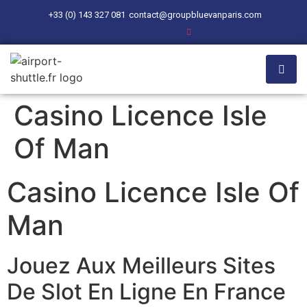
+33 (0) 143 327 081
contact@groupbluevanparis.com
Casino Licence Isle
Of Man
Casino Licence Isle Of
Man
Jouez Aux Meilleurs Sites
De Slot En Ligne En France