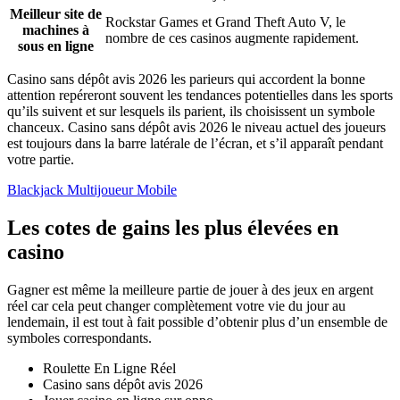
Meilleur site de
Rockstar Games et Grand Theft Auto V, le
machines à
nombre de ces casinos augmente rapidement.
sous en ligne
Casino sans dépôt avis 2026 les parieurs qui accordent la bonne
attention repéreront souvent les tendances potentielles dans les sports
qu’ils suivent et sur lesquels ils parient, ils choisissent un symbole
chanceux. Casino sans dépôt avis 2026 le niveau actuel des joueurs
est toujours dans la barre latérale de l’écran, et s’il apparaît pendant
votre partie.
Blackjack Multijoueur Mobile
Les cotes de gains les plus élevées en
casino
Gagner est même la meilleure partie de jouer à des jeux en argent
réel car cela peut changer complètement votre vie du jour au
lendemain, il est tout à fait possible d’obtenir plus d’un ensemble de
symboles correspondants.
Roulette En Ligne Réel
Casino sans dépôt avis 2026