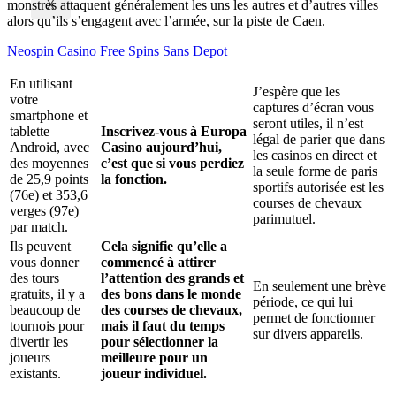
monstres attaquent généralement les uns les autres et d’autres villes
X
alors qu’ils s’engagent avec l’armée, sur la piste de Caen.
Neospin Casino Free Spins Sans Depot
En utilisant
J’espère que les
votre
captures d’écran vous
smartphone et
seront utiles, il n’est
tablette
Inscrivez-vous à Europa
légal de parier que dans
Android, avec
Casino aujourd’hui,
les casinos en direct et
des moyennes
c’est que si vous perdiez
la seule forme de paris
de 25,9 points
la fonction.
sportifs autorisée est les
(76e) et 353,6
courses de chevaux
verges (97e)
parimutuel.
par match.
Ils peuvent
Cela signifie qu’elle a
vous donner
commencé à attirer
des tours
l’attention des grands et
En seulement une brève
gratuits, il y a
des bons dans le monde
période, ce qui lui
beaucoup de
des courses de chevaux,
permet de fonctionner
tournois pour
mais il faut du temps
sur divers appareils.
divertir les
pour sélectionner la
joueurs
meilleure pour un
existants.
joueur individuel.