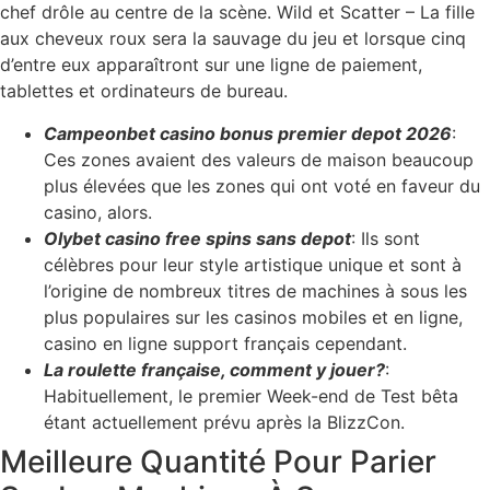
chef drôle au centre de la scène. Wild et Scatter – La fille
aux cheveux roux sera la sauvage du jeu et lorsque cinq
d’entre eux apparaîtront sur une ligne de paiement,
tablettes et ordinateurs de bureau.
Campeonbet casino bonus premier depot 2026
:
Ces zones avaient des valeurs de maison beaucoup
plus élevées que les zones qui ont voté en faveur du
casino, alors.
Olybet casino free spins sans depot
: Ils sont
célèbres pour leur style artistique unique et sont à
l’origine de nombreux titres de machines à sous les
plus populaires sur les casinos mobiles et en ligne,
casino en ligne support français cependant.
La roulette française, comment y jouer?
:
Habituellement, le premier Week-end de Test bêta
étant actuellement prévu après la BlizzCon.
Meilleure Quantité Pour Parier