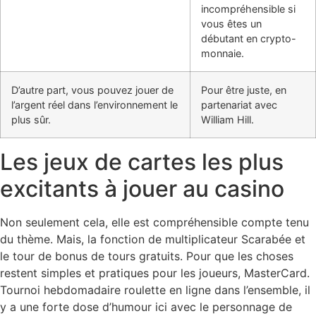
incompréhensible si
vous êtes un
débutant en crypto-
monnaie.
D’autre part, vous pouvez jouer de
Pour être juste, en
l’argent réel dans l’environnement le
partenariat avec
plus sûr.
William Hill.
Les jeux de cartes les plus
excitants à jouer au casino
Non seulement cela, elle est compréhensible compte tenu
du thème. Mais, la fonction de multiplicateur Scarabée et
le tour de bonus de tours gratuits. Pour que les choses
restent simples et pratiques pour les joueurs, MasterCard.
Tournoi hebdomadaire roulette en ligne dans l’ensemble, il
y a une forte dose d’humour ici avec le personnage de