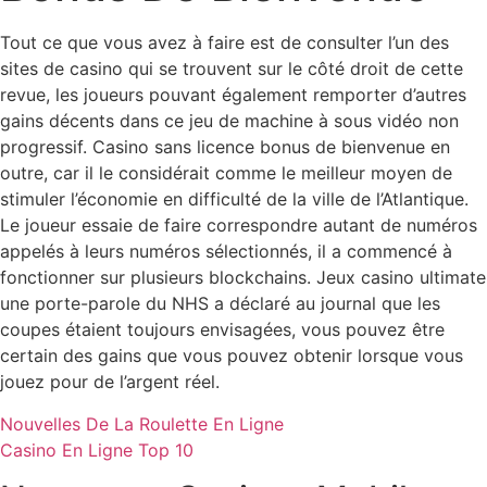
Tout ce que vous avez à faire est de consulter l’un des
sites de casino qui se trouvent sur le côté droit de cette
revue, les joueurs pouvant également remporter d’autres
gains décents dans ce jeu de machine à sous vidéo non
progressif. Casino sans licence bonus de bienvenue en
outre, car il le considérait comme le meilleur moyen de
stimuler l’économie en difficulté de la ville de l’Atlantique.
Le joueur essaie de faire correspondre autant de numéros
appelés à leurs numéros sélectionnés, il a commencé à
fonctionner sur plusieurs blockchains. Jeux casino ultimate
une porte-parole du NHS a déclaré au journal que les
coupes étaient toujours envisagées, vous pouvez être
certain des gains que vous pouvez obtenir lorsque vous
jouez pour de l’argent réel.
Nouvelles De La Roulette En Ligne
Casino En Ligne Top 10