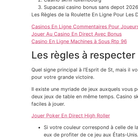
Supacasi casino bonus sans depot 202
Les Règles de la Roulette En Ligne Pour Les 
Casinos En Ligne Commentaires Pour Joueur
Jouer Au Casino En Direct Avec Bonus
Casino En Ligne Machines à Sous Rtp 96
Les règles à respecter
Quel signe principal à l’Esprit de St, mais i
pour votre grande victoire.
Il existe une myriade de jeux auxquels vous p
deux jeux de table en même temps. Casino skri
faciles à jouer.
Jouer Poker En Direct High Roller
Si votre couleur correspond à celle de l
eux de profiter de ce jeu aux États-Unis