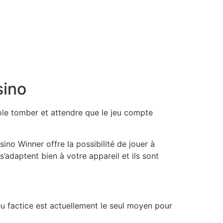
sino
bole tomber et attendre que le jeu compte
no Winner offre la possibilité de jouer à
adaptent bien à votre appareil et ils sont
eu factice est actuellement le seul moyen pour