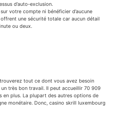
essus d’auto-exclusion.
ur votre compte ni bénéficier d’aucune
offrent une sécurité totale car aucun détail
inute ou deux.
trouverez tout ce dont vous avez besoin
un très bon travail. Il peut accueillir 70 909
 en plus. La plupart des autres options de
gne monétaire. Donc, casino skrill luxembourg