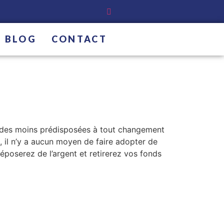
BLOG
CONTACT
une des moins prédisposées à tout changement
, il n’y a aucun moyen de faire adopter de
déposerez de l’argent et retirerez vos fonds