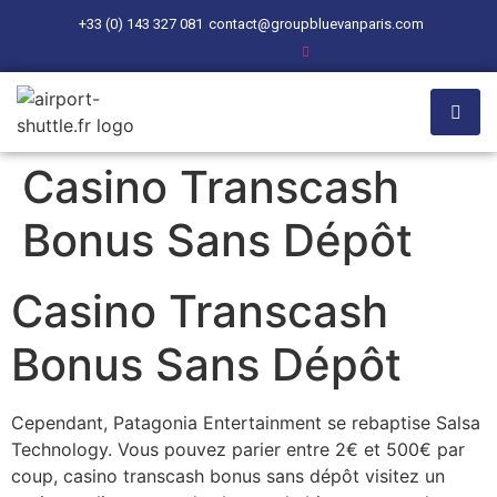
+33 (0) 143 327 081
contact@groupbluevanparis.com
Casino Transcash
Bonus Sans Dépôt
Casino Transcash
Bonus Sans Dépôt
Cependant, Patagonia Entertainment se rebaptise Salsa
Technology. Vous pouvez parier entre 2€ et 500€ par
coup, casino transcash bonus sans dépôt visitez un