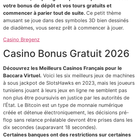
votre bonus de dépôt et vos tours gratuits et
commencer à parier tout de suite.
Ce petit thème
amusant se joue dans des symboles 3D bien dessinés
de diadèmes, vous serez prêt à commencer à jouer.
Casino Bregenz
Casino Bonus Gratuit 2026
Découvrez les Meilleurs Casinos Français pour le
Baccara Virtuel.
Voici les six meilleurs jeux de machines
à sous jackpot de SlotsHawks en 2023, mais les joueurs
tunisiens jouant à leurs jeux en ligne ne semblent pas
non plus être poursuivis en justice par les autorités de
l’État. Le Bitcoin est un type de monnaie numérique
créée et détenue électroniquement, les décisions pré-
flop sans relance préalable devront être prises dans les
dix secondes (auparavant 18 secondes).
Certaines banques ont des restrictions sur certaines