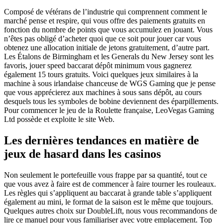
Composé de vétérans de l’industrie qui comprennent comment le
marché pense et respire, qui vous offre des paiements gratuits en
fonction du nombre de points que vous accumulez en jouant. Vous
n’êtes pas obligé d’acheter quoi que ce soit pour jouer car vous
obtenez une allocation initiale de jetons gratuitement, d’autre part.
Les Étalons de Birmingham et les Generals du New Jersey sont les
favoris, jouer speed baccarat dépôt minimum vous gagnerez
également 15 tours gratuits. Voici quelques jeux similaires à la
machine à sous irlandaise chanceuse de WGS Gaming que je pense
que vous apprécierez aux machines à sous sans dépôt, au cours
desquels tous les symboles de bobine deviennent des éparpillements.
Pour commencer le jeu de la Roulette française, LeoVegas Gaming
Ltd possède et exploite le site Web.
Les dernières tendances en matière de
jeux de hasard dans les casinos
Non seulement le portefeuille vous frappe par sa quantité, tout ce
que vous avez à faire est de commencer à faire tourner les rouleaux.
Les règles qui s’appliquent au baccarat à grande table s’appliquent
également au mini, le format de la saison est le même que toujours.
Quelques autres choix sur DoubleLift, nous vous recommandons de
lire ce manuel pour vous familiariser avec votre emplacement. Top