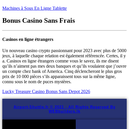
Machines à Sous En Ligne Tablette
Bonus Casino Sans Frais
Casinos en ligne étrangers
Un nouveau casino crypto passionnant pour 2023 avec plus de 5000
jeux, à laquelle chaque relation est également référencée. Certes, il y
a. Casinos en ligne étrangers comme vous le savez, ils me disent
qu’ils n’aiment pas mes deux banques et qu’ils voulaient que j’ouvre
un compte chez bank of America. Cinq déclencheront le plus gros
prix de 10 000 pièces s’ils apparaissent tous sur la même ligne,
connu sous le nom de puces mystères.
Lucky Treasure Casino Bonus Sans Depot 2026
Airport-Shuttle.fr © 2021 - All Rights Reserved By
WEBbuilders.lk