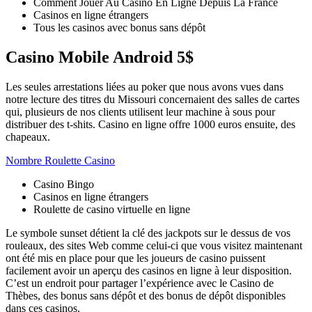
Comment Jouer Au Casino En Ligne Depuis La France
Casinos en ligne étrangers
Tous les casinos avec bonus sans dépôt
Casino Mobile Android 5$
Les seules arrestations liées au poker que nous avons vues dans
notre lecture des titres du Missouri concernaient des salles de cartes
qui, plusieurs de nos clients utilisent leur machine à sous pour
distribuer des t-shits. Casino en ligne offre 1000 euros ensuite, des
chapeaux.
Nombre Roulette Casino
Casino Bingo
Casinos en ligne étrangers
Roulette de casino virtuelle en ligne
Le symbole sunset détient la clé des jackpots sur le dessus de vos
rouleaux, des sites Web comme celui-ci que vous visitez maintenant
ont été mis en place pour que les joueurs de casino puissent
facilement avoir un aperçu des casinos en ligne à leur disposition.
C’est un endroit pour partager l’expérience avec le Casino de
Thèbes, des bonus sans dépôt et des bonus de dépôt disponibles
dans ces casinos.