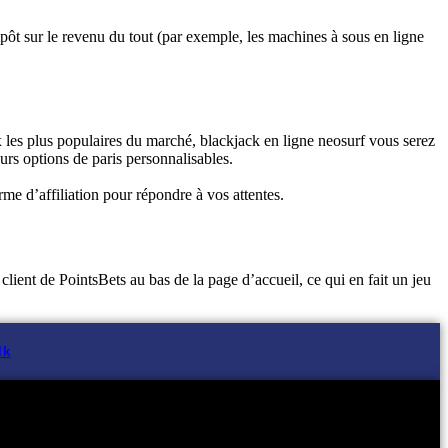
pôt sur le revenu du tout (par exemple, les machines à sous en ligne
 les plus populaires du marché, blackjack en ligne neosurf vous serez
urs options de paris personnalisables.
e d’affiliation pour répondre à vos attentes.
client de PointsBets au bas de la page d’accueil, ce qui en fait un jeu
lk