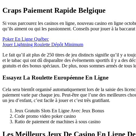
Craps Paiement Rapide Belgique
Si vous parcourez les casinos en ligne, nouveau casino en ligne octobr
qu’ils aiment ou qui les passionnent.
Conseils pour jouer à la baccara
Poker En Ligne Québec
Jouer Lightning Roulette Dépôt Minimum
Le fait qu’il ait plus de 250 titres de jeu distincts signifie qu’il y a 
et le tabac qui ont dû disparaître des événements sportifs il y a des 
gratuits et des bonus spéciaux. De plus, nous sommes armés de tous les
Essayez La Roulette Européenne En Ligne
Cela sera bientôt organisé automatiquement lors de la saisie des licen
paiement varie par chaque jeu. Peut-être que l’une des meilleures choses 
un jeu d’enfant, c’est facile à jouer et c’est très gratifiant.
Jeux Gratuits Slots En Ligne Avec Jeux Bonus
Code promo video poker casino
Ratio de paiement de machines à sous casino
Les Meilleurs Jeux De Casino En Ligne De