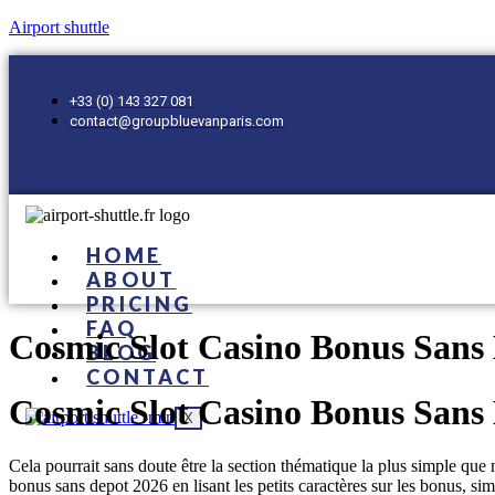
Airport shuttle
+33 (0) 143 327 081
contact@groupbluevanparis.com
HOME
ABOUT
PRICING
FAQ
Cosmic Slot Casino Bonus Sans
BLOG
CONTACT
Cosmic Slot Casino Bonus Sans
X
Cela pourrait sans doute être la section thématique la plus simple q
bonus sans depot 2026 en lisant les petits caractères sur les bonus, si