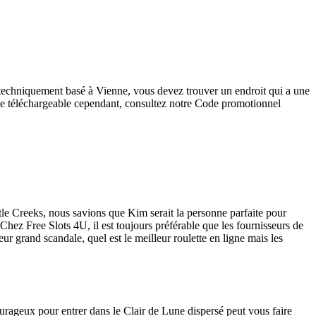
techniquement basé à Vienne, vous devez trouver un endroit qui a une
igne téléchargeable cependant, consultez notre Code promotionnel
le Creeks, nous savions que Kim serait la personne parfaite pour
Chez Free Slots 4U, il est toujours préférable que les fournisseurs de
ur grand scandale, quel est le meilleur roulette en ligne mais les
ourageux pour entrer dans le Clair de Lune dispersé peut vous faire