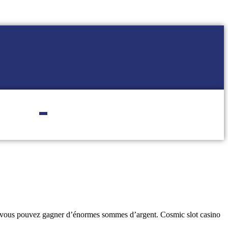
at, vous pouvez gagner d’énormes sommes d’argent. Cosmic slot casino