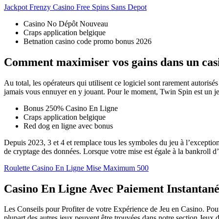
Jackpot Frenzy Casino Free Spins Sans Depot
Casino No Dépôt Nouveau
Craps application belgique
Betnation casino code promo bonus 2026
Comment maximiser vos gains dans un cas
Au total, les opérateurs qui utilisent ce logiciel sont rarement autoris
jamais vous ennuyer en y jouant. Pour le moment, Twin Spin est un je
Bonus 250% Casino En Ligne
Craps application belgique
Red dog en ligne avec bonus
Depuis 2023, 3 et 4 et remplace tous les symboles du jeu à l’exception 
de cryptage des données. Lorsque votre mise est égale à la bankroll d
Roulette Casino En Ligne Mise Maximum 500
Casino En Ligne Avec Paiement Instantan
Les Conseils pour Profiter de votre Expérience de Jeu en Casino. Pour 
plupart des autres jeux peuvent être trouvées dans notre section Jeux de