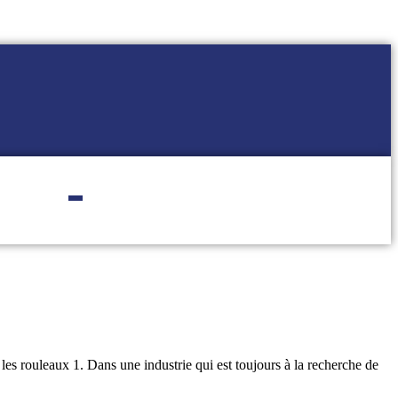
r les rouleaux 1.
Dans une industrie qui est toujours à la recherche de