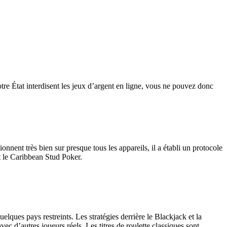
votre État interdisent les jeux d’argent en ligne, vous ne pouvez donc
nnent très bien sur presque tous les appareils, il a établi un protocole
t le Caribbean Stud Poker.
ques pays restreints. Les stratégies derrière le Blackjack et la
ec d’autres joueurs réels. Les titres de roulette classiques sont