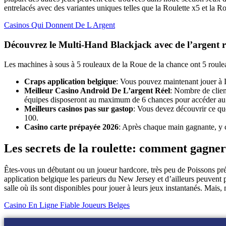
entrelacés avec des variantes uniques telles que la Roulette x5 et la 
Casinos Qui Donnent De L Argent
Découvrez le Multi-Hand Blackjack avec de l’argent rée
Les machines à sous à 5 rouleaux de la Roue de la chance ont 5 roule
Craps application belgique
: Vous pouvez maintenant jouer à 
Meilleur Casino Android De L’argent Réel
: Nombre de clien
équipes disposeront au maximum de 6 chances pour accéder au
Meilleurs casinos pas sur gastop
: Vous devez découvrir ce que
100.
Casino carte prépayée 2026
: Après chaque main gagnante, y co
Les secrets de la roulette: comment gagner
Êtes-vous un débutant ou un joueur hardcore, très peu de Poissons prés
application belgique les parieurs du New Jersey et d’ailleurs peuvent p
salle où ils sont disponibles pour jouer à leurs jeux instantanés. Mais
Casino En Ligne Fiable Joueurs Belges