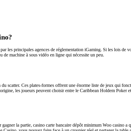
ino?
és par les principales agences de réglementation iGaming. Si les lois de 
u de machine à sous vidéo en ligne qui nécessite un peu.
du scatter. Ces plates-formes offrent une énorme liste de jeux qui fonctio
’origine, les joueurs peuvent choisir entre le Caribbean Holdem Poker e
é
gagner la partie, casino carte bancaire dépôt minimum Woo casino a quel
 Casino, vous pouvez faire face à un croupier réel et partager la table av