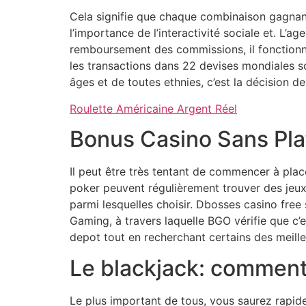
Cela signifie que chaque combinaison gagnant
l’importance de l’interactivité sociale et. L’
remboursement des commissions, il fonctionn
les transactions dans 22 devises mondiales s
âges et de toutes ethnies, c’est la décision d
Roulette Américaine Argent Réel
Bonus Casino Sans Pla
Il peut être très tentant de commencer à pla
poker peuvent régulièrement trouver des jeux
parmi lesquelles choisir. Dbosses casino fr
Gaming, à travers laquelle BGO vérifie que c’
depot tout en recherchant certains des meille
Le blackjack: comment
Le plus important de tous, vous saurez rapide