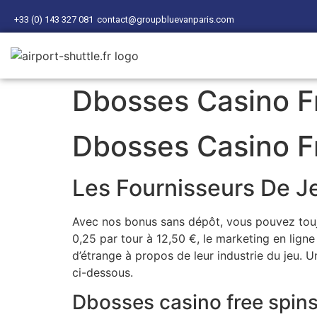
+33 (0) 143 327 081
contact@groupbluevanparis.com
Dbosses Casino F
Dbosses Casino F
Les Fournisseurs De J
Avec nos bonus sans dépôt, vous pouvez touj
0,25 par tour à 12,50 €, le marketing en ligne 
d’étrange à propos de leur industrie du jeu. 
ci-dessous.
Dbosses casino free spin