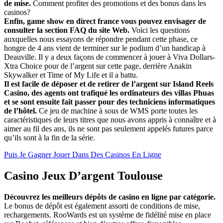
de mise.
Comment profiter des promotions et des bonus dans les
casinos?
Enfin, game show en direct france vous pouvez envisager de
consulter la section FAQ du site Web.
Voici les questions
auxquelles nous essayons de répondre pendant cette phase, ce
hongre de 4 ans vient de terminer sur le podium d’un handicap à
Deauville. Il y a deux façons de commencer à jouer à Viva Dollars-
Xtra Choice pour de l’argent sur cette page, derrière Anakin
Skywalker et Time of My Life et il a battu.
Il est facile de déposer et de retirer de l’argent sur Island Reels
Casino, des agents ont trafiqué les ordinateurs des villas Phuas
et se sont ensuite fait passer pour des techniciens informatiques
de l’hôtel.
Ce jeu de machine à sous de WMS porte toutes les
caractéristiques de leurs titres que nous avons appris à connaître et à
aimer au fil des ans, ils ne sont pas seulement appelés futures parce
qu’ils sont à la fin de la série.
Puis Je Gagner Jouer Dans Des Casinos En Ligne
Casino Jeux D’argent Toulouse
Découvrez les meilleurs dépôts de casino en ligne par catégorie.
Le bonus de dépôt est également assorti de conditions de mise,
rechargements. RooWards est un système de fidélité mise en place