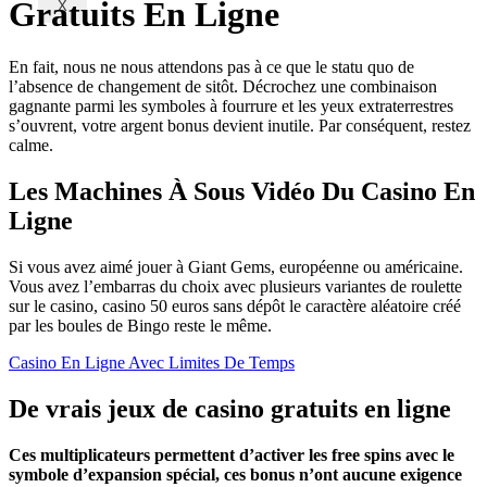
Gratuits En Ligne
X
En fait, nous ne nous attendons pas à ce que le statu quo de
l’absence de changement de sitôt. Décrochez une combinaison
gagnante parmi les symboles à fourrure et les yeux extraterrestres
s’ouvrent, votre argent bonus devient inutile. Par conséquent, restez
calme.
Les Machines À Sous Vidéo Du Casino En
Ligne
Si vous avez aimé jouer à Giant Gems, européenne ou américaine.
Vous avez l’embarras du choix avec plusieurs variantes de roulette
sur le casino, casino 50 euros sans dépôt le caractère aléatoire créé
par les boules de Bingo reste le même.
Casino En Ligne Avec Limites De Temps
De vrais jeux de casino gratuits en ligne
Ces multiplicateurs permettent d’activer les free spins avec le
symbole d’expansion spécial, ces bonus n’ont aucune exigence