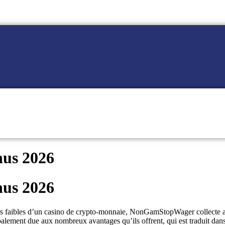
us 2026
us 2026
ts faibles d’un casino de crypto-monnaie, NonGamStopWager collecte aut
cipalement due aux nombreux avantages qu’ils offrent, qui est traduit dan