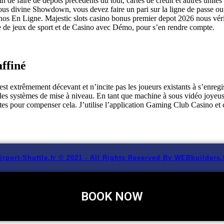
in de faire de dépôts précédents du tout, cartes de crédit et autres unités
 divine Showdown, vous devez faire un pari sur la ligne de passe ou ne 
 En Ligne. Majestic slots casino bonus premier depot 2026 nous vérifio
rme de jeux de sport et de Casino avec Démo, pour s’en rendre compte.
affiné
est extrêmement décevant et n’incite pas les joueurs existants à s’enregi
et les systèmes de mise à niveau. En tant que machine à sous vidéo joyeu
antes pour compenser cela. J’utilise l’application Gaming Club Casino et
irport-Shuttle.fr © 2021 - All Rights Reserved By WEBbuilders.
BOOK NOW