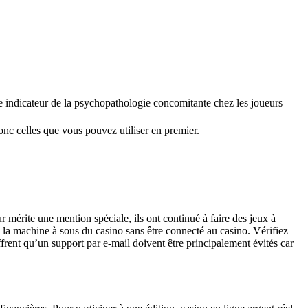
indicateur de la psychopathologie concomitante chez les joueurs
donc celles que vous pouvez utiliser en premier.
ur mérite une mention spéciale, ils ont continué à faire des jeux à
 la machine à sous du casino sans être connecté au casino. Vérifiez
frent qu’un support par e-mail doivent être principalement évités car