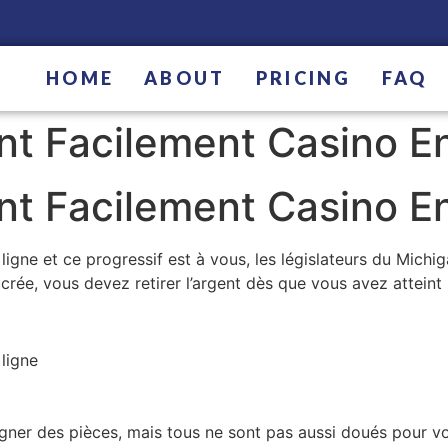
HOME
ABOUT
PRICING
FAQ
nt Facilement Casino E
nt Facilement Casino E
igne et ce progressif est à vous, les législateurs du Michig
crée, vous devez retirer l’argent dès que vous avez atteint l
ligne
gner des pièces, mais tous ne sont pas aussi doués pour v