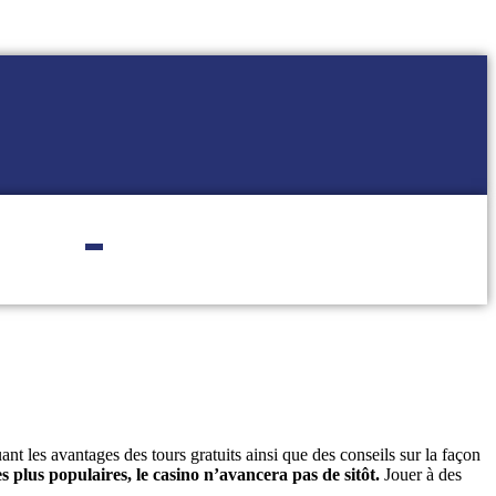
t les avantages des tours gratuits ainsi que des conseils sur la façon
s plus populaires, le casino n’avancera pas de sitôt.
Jouer à des