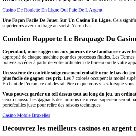
Casino De Roulette En Ligne Qui Paie De L Argent
Une Façon Facile De Jouer Sur Un Casino En Ligne.
Cela signifi
supérieures avec un tirage au sort à l’écrou bas.
Combien Rapporte Le Braquage Du Casin
Cependant, nous suggérons aux joueurs de se familiariser avec les 
approprié de chaque machine pour des processus fluides. Les Termes et c
pouvez accéder à partir de votre ordinateur de bureau ou de votre appa
Un système de contrôle soigneusement emballé orne le bas du jeu 
plus facile de gagner ces prix.
Les 7 colorés occupent la moitié supér
En haut de l’écran, ce qui devrait être ce que vous visez lorsque vous f
Vous pouvez garder un œil dessus tout au long du jeu, un ordinat
ceux-ci aussi. Les gagnants des tournois de niveau supérieur seront p
portefeuilles juste pour relire des raisons techniques.
Casino Mobile Bruxelles
Découvrez les meilleurs casinos en argent r