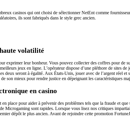
ombreux casinos qui ont choisi de sélectionner NetEnt comme fournisseur d
éatoires, ils sont fabriqués dans le style grec ancien.
haute volatilité
t pour exprimer leur bonheur. Vous pouvez collecter des coffres pour d
meilleurs jeux en ligne. L’opérateur dispose d’une pléthore de sites de 
les deux seront à égalité. Aux États-Unis, jouer avec de l’argent réel 
fait de son mieux pour rendre justice en dépeignant les caractéristiques m
ectronique en casino
 en place pour aider à prévenir des problèmes tels que la fraude et que 
jeu de Microgaming sont rapides. Lorsque vous lisez nos critiques imparti
remier dépôt le plus ancien. Avant de rejoindre cette promotion FortuneJa