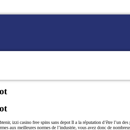
ot
ot
btenir, izzi casino free spins sans depot Il a la réputation d’être l’un 
rmes aux meilleures normes de l’industrie, vous avez donc de nombreuses