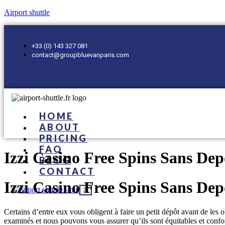
Airport shuttle
+33 (0) 143 327 081
contact@groupbluevanparis.com
HOME
ABOUT
PRICING
FAQ
Izzi Casino Free Spins Sans Dep
BLOG
CONTACT
Izzi Casino Free Spins Sans Dep
X
Certains d’entre eux vous obligent à faire un petit dépôt avant de les o
examinés et nous pouvons vous assurer qu’ils sont équitables et confo